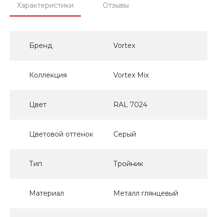
Характеристики
Отзывы
Бренд
Vortex
Коллекция
Vortex Mix
Цвет
RAL 7024
Цветовой оттенок
Серый
Тип
Тройник
Материал
Металл глянцевый