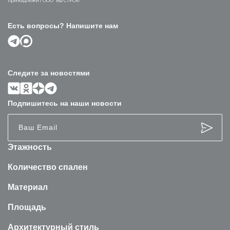
принадлежит ООО “ВФ СТРОЙ”
Есть вопросы? Напишите нам
Следите за новостями
Подпишитесь на наши новости
Этажность
Количество спален
Материал
Площадь
Архитектурный стиль