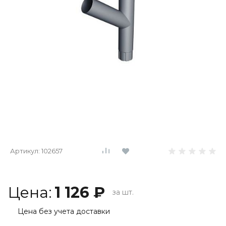
Артикул:
102657
Цена:
1 126 ₽
за шт.
Цена без учета доставки