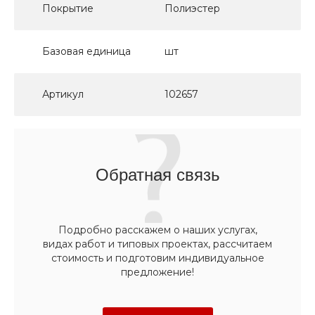
Покрытие
Полиэстер
Базовая единица
шт
Артикул
102657
Обратная связь
Подробно расскажем о наших услугах,
видах работ и типовых проектах, рассчитаем
стоимость и подготовим индивидуальное
предложение!