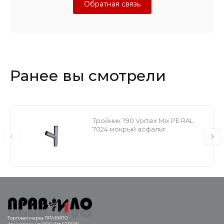
Обратная связь
Ранее вы смотрели
Тройник ?90 Vortex Mix PE RAL
7024 мокрый асфальт
Торговая марка ПРАВИЛО