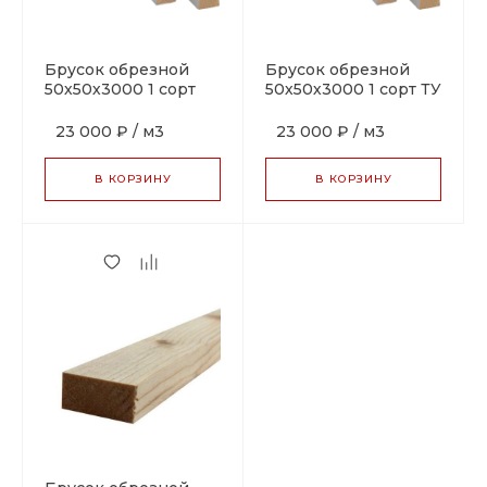
Брусок обрезной
Брусок обрезной
50х50х3000 1 сорт
50х50х3000 1 сорт ТУ
ГОСТ
23 000 ₽
/
м3
23 000 ₽
/
м3
В КОРЗИНУ
В КОРЗИНУ