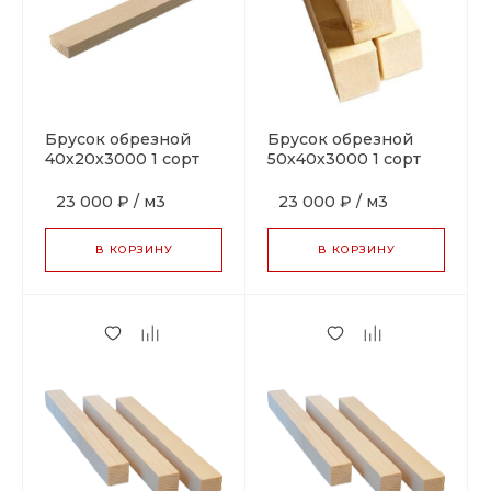
Брусок обрезной
Брусок обрезной
40х20х3000 1 сорт
50х40х3000 1 сорт
ТУ
ТУ
23 000 ₽
/
м3
23 000 ₽
/
м3
В КОРЗИНУ
В КОРЗИНУ