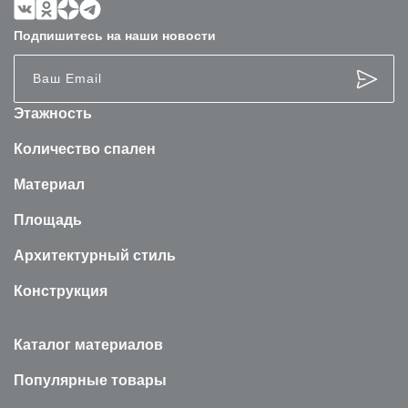
Подпишитесь на наши новости
Этажность
Количество спален
Материал
Площадь
Архитектурный стиль
Конструкция
Каталог материалов
Популярные товары