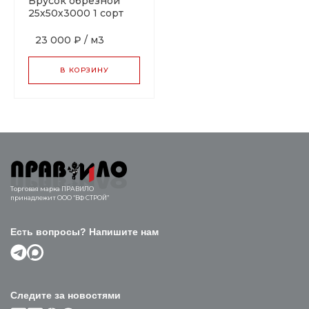
Брусок обрезной
25х50х3000 1 сорт
ГОСТ
23 000 ₽
/
м3
В КОРЗИНУ
Торговая марка ПРАВИЛО
принадлежит ООО “ВФ СТРОЙ”
Есть вопросы? Напишите нам
Следите за новостями