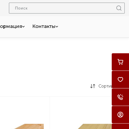
ормация
Контакты
Сортировка