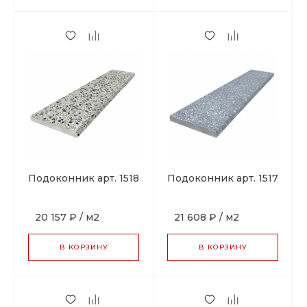
Подоконник арт. 1518
Подоконник арт. 1517
20 157 ₽
/
м2
21 608 ₽
/
м2
В КОРЗИНУ
В КОРЗИНУ