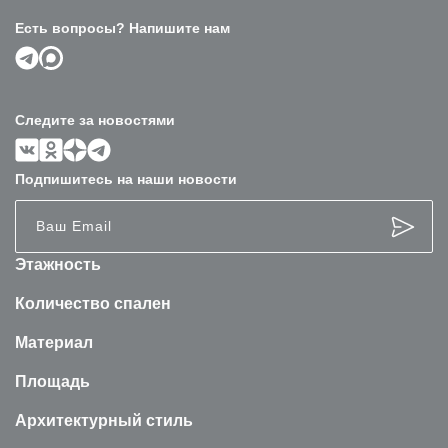
Есть вопросы? Напишите нам
Следите за новостями
Подпишитесь на наши новости
Этажность
Количество спален
Материал
Площадь
Архитектурный стиль