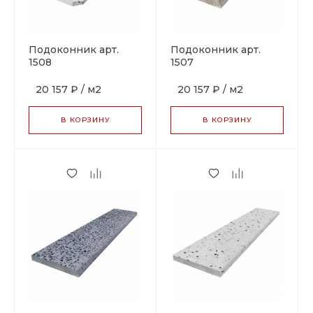
Подоконник арт.
Подоконник арт.
1508
1507
20 157 ₽
/
м2
20 157 ₽
/
м2
В КОРЗИНУ
В КОРЗИНУ