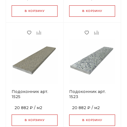
В КОРЗИНУ
В КОРЗИНУ
Подоконник арт.
Подоконник арт.
1525
1523
20 882 ₽
/
м2
20 882 ₽
/
м2
В КОРЗИНУ
В КОРЗИНУ