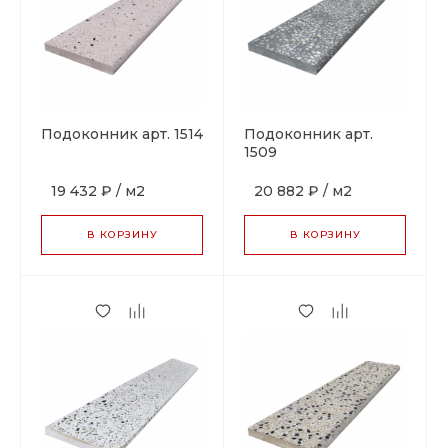
Подоконник арт. 1514
Подоконник арт.
1509
19 432 ₽
/
м2
20 882 ₽
/
м2
В КОРЗИНУ
В КОРЗИНУ