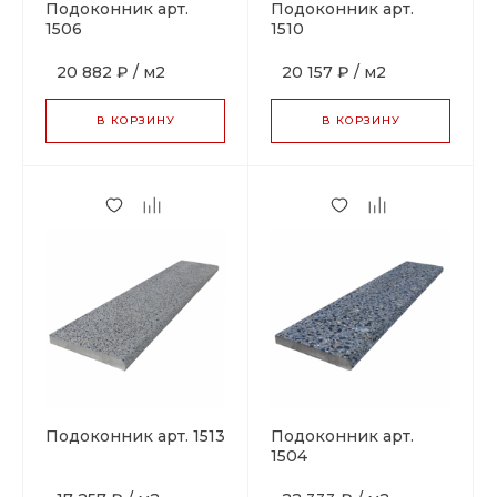
Подоконник арт.
Подоконник арт.
1506
1510
20 882 ₽
/
м2
20 157 ₽
/
м2
В КОРЗИНУ
В КОРЗИНУ
Подоконник арт. 1513
Подоконник арт.
1504