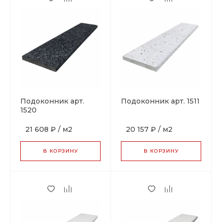
Подоконник арт.
Подоконник арт. 1511
1520
21 608 ₽
/
м2
20 157 ₽
/
м2
В КОРЗИНУ
В КОРЗИНУ