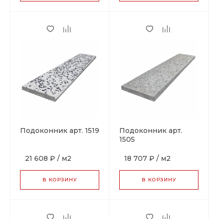
Подоконник арт. 1519
Подоконник арт.
1505
21 608 ₽
/
м2
18 707 ₽
/
м2
В КОРЗИНУ
В КОРЗИНУ