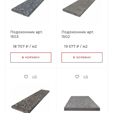
Подоконник арт.
Подоконник арт.
1503
1502
18 707 ₽
/
м2
19 577 ₽
/
м2
В КОРЗИНУ
В КОРЗИНУ