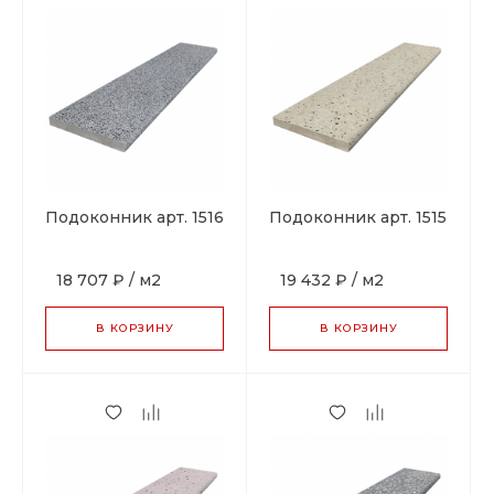
Подоконник арт. 1516
Подоконник арт. 1515
18 707 ₽
/
м2
19 432 ₽
/
м2
В КОРЗИНУ
В КОРЗИНУ