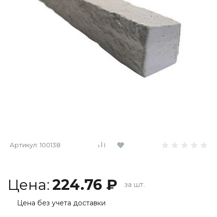
Артикул:
100138
Цена:
224.76 ₽
за шт.
Цена без учета доставки