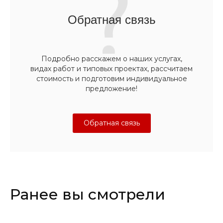
Обратная связь
Подробно расскажем о наших услугах,
видах работ и типовых проектах, рассчитаем
стоимость и подготовим индивидуальное
предложение!
Обратная связь
Ранее вы смотрели