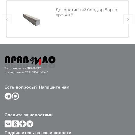
Декоративный бордюр Борго
арт. АК6
Торговая марка ПРАВИЛО
принадлежит ООО “ВФ СТРОЙ”
Есть вопросы? Напишите нам
Следите за новостями
Подпишитесь на наши новости