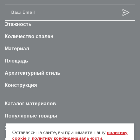
Этажность
Количество спален
Материал
Площадь
Архитектурный стиль
Конструкция
Каталог материалов
Популярные товары
Услуги
Оставаясь на сайте, вы принимаете нашу
политику
и
.
cookie
политику конфиденциальности