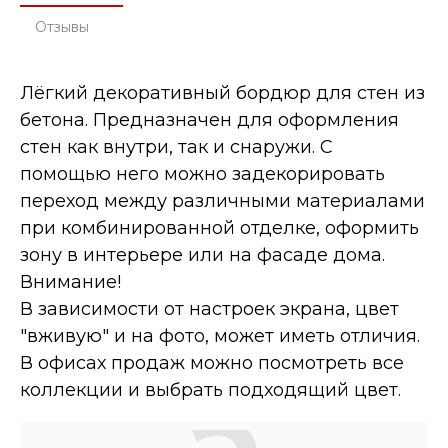
Отзывы
Лёгкий декоративный бордюр для стен из
бетона. Предназначен для оформления
стен как внутри, так и снаружи. С
помощью него можно задекорировать
переход между различными материалами
при комбинированной отделке, оформить
зону в интерьере или на фасаде дома.
Внимание!
В зависимости от настроек экрана, цвет
"вживую" и на фото, может иметь отличия.
В офисах продаж можно посмотреть все
коллекции и выбрать подходящий цвет.