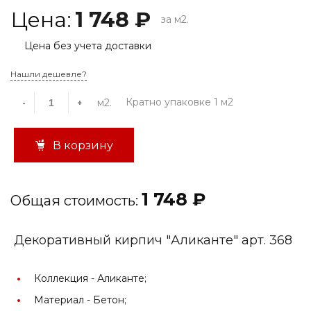
Цена:
1 748 ₽
за м2.
Цена без учета доставки
Нашли дешевле?
Кратно упаковке 1 м2
м2.
-
+
В корзину
1 748 ₽
Общая стоимость:
Декоративный кирпич "Аликанте" арт. 368
Коллекция -
Аликанте;
Материал -
Бетон;