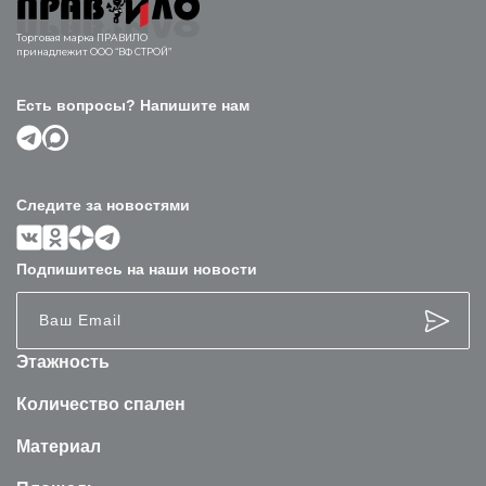
Торговая марка ПРАВИЛО
принадлежит ООО “ВФ СТРОЙ”
Есть вопросы? Напишите нам
Следите за новостями
Подпишитесь на наши новости
Этажность
Количество спален
Материал