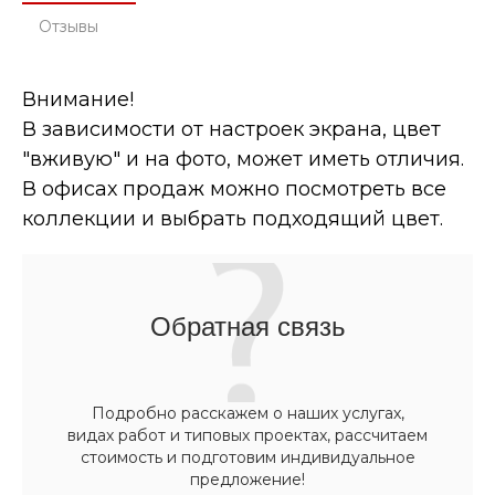
Отзывы
Внимание!
В зависимости от настроек экрана, цвет
"вживую" и на фото, может иметь отличия.
В офисах продаж можно посмотреть все
коллекции и выбрать подходящий цвет.
Обратная связь
Подробно расскажем о наших услугах,
видах работ и типовых проектах, рассчитаем
стоимость и подготовим индивидуальное
предложение!