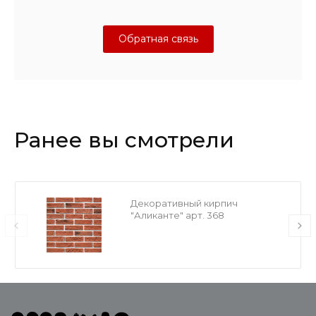
Обратная связь
Ранее вы смотрели
Декоративный кирпич
"Аликанте" арт. 368