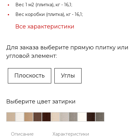
Вес 1 м2 (плитка), кг -
16,1;
Вес коробки (плитка), кг -
16,1;
Все характеристики
Для заказа выберите прямую плитку или
угловой элемент:
Плоскость
Углы
Выберите цвет затирки
Описание
Характеристики