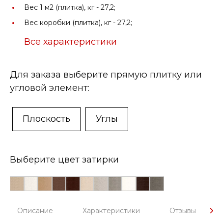
Вес 1 м2 (плитка), кг -
27,2;
Вес коробки (плитка), кг -
27,2;
Все характеристики
Для заказа выберите прямую плитку или
угловой элемент:
Плоскость
Углы
Выберите цвет затирки
Описание
Характеристики
Отзывы