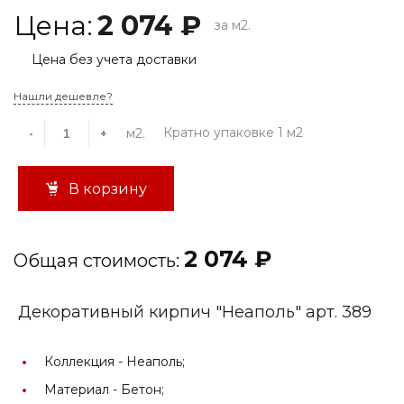
Цена:
2 074 ₽
за м2.
Цена без учета доставки
Нашли дешевле?
Кратно упаковке 1 м2
м2.
-
+
В корзину
2 074 ₽
Общая стоимость:
Декоративный кирпич "Неаполь" арт. 389
Коллекция -
Неаполь;
Материал -
Бетон;