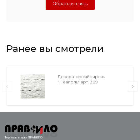
Обратная связь
Ранее вы смотрели
Декоративный кирпич
"Неаполь" арт. 389
Торговая марка ПРАВИЛО