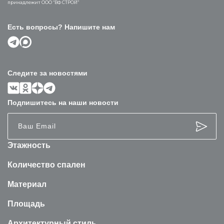
принадлежит ООО “ВФ СТРОЙ”
Есть вопросы? Напишите нам
Следите за новостями
Подпишитесь на наши новости
Этажность
Количество спален
Материал
Площадь
Архитектурный стиль