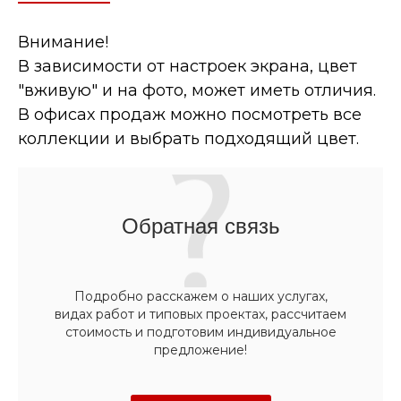
Внимание!
В зависимости от настроек экрана, цвет
"вживую" и на фото, может иметь отличия.
В офисах продаж можно посмотреть все
коллекции и выбрать подходящий цвет.
Обратная связь
Подробно расскажем о наших услугах,
видах работ и типовых проектах, рассчитаем
стоимость и подготовим индивидуальное
предложение!