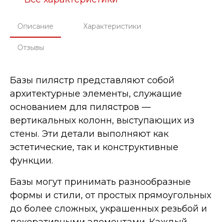
Описание
Характеристики
Отзывы
Базы пилястр представляют собой
архитектурные элементы, служащие
основанием для пилястров —
вертикальных колонн, выступающих из
стены. Эти детали выполняют как
эстетические, так и конструктивные
функции.
Базы могут принимать разнообразные
формы и стили, от простых прямоугольных
до более сложных, украшенных резьбой и