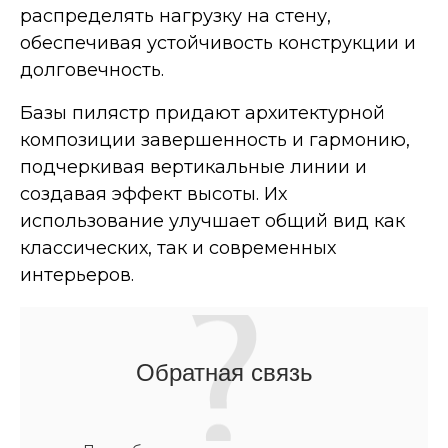
распределять нагрузку на стену,
обеспечивая устойчивость конструкции и
долговечность.
Базы пилястр придают архитектурной
композиции завершенность и гармонию,
подчеркивая вертикальные линии и
создавая эффект высоты. Их
использование улучшает общий вид как
классических, так и современных
интерьеров.
Обратная связь