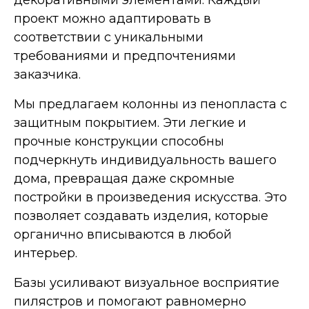
декоративными элементами. Каждый
проект можно адаптировать в
соответствии с уникальными
требованиями и предпочтениями
заказчика.
Мы предлагаем колонны из пенопласта с
защитным покрытием. Эти легкие и
прочные конструкции способны
подчеркнуть индивидуальность вашего
дома, превращая даже скромные
постройки в произведения искусства. Это
позволяет создавать изделия, которые
органично вписываются в любой
интерьер.
Базы усиливают визуальное восприятие
пилястров и помогают равномерно