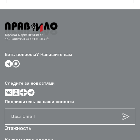
Торговая марка ПРАВИЛО
принадлежит ООО “ВФ СТРОЙ”
Есть вопросы? Напишите нам
Следите за новостями
Подпишитесь на наши новости
Этажность