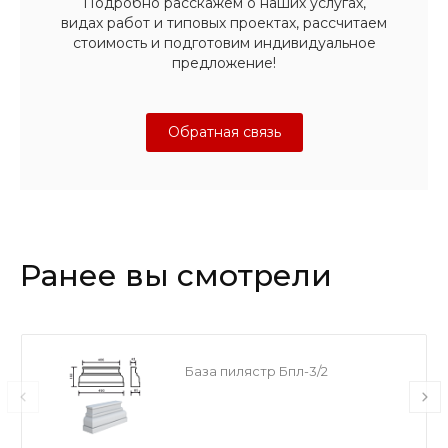
Подробно расскажем о наших услугах,
видах работ и типовых проектах, рассчитаем
стоимость и подготовим индивидуальное
предложение!
Обратная связь
Ранее вы смотрели
База пилястр Бпл-3/2