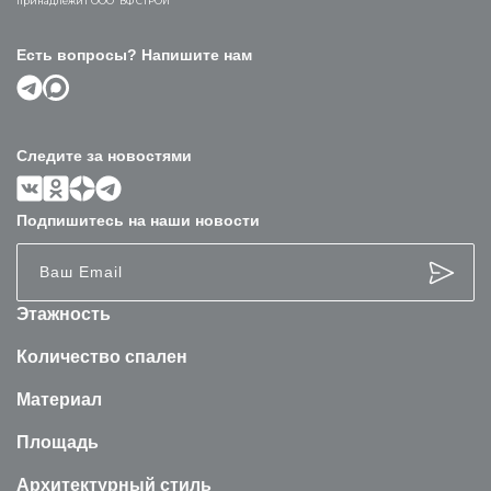
принадлежит ООО “ВФ СТРОЙ”
Есть вопросы? Напишите нам
Следите за новостями
Подпишитесь на наши новости
Этажность
Количество спален
Материал
Площадь
Архитектурный стиль