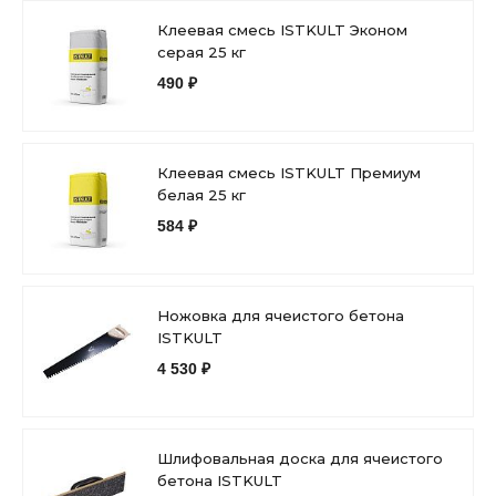
Клеевая смесь ISTKULT Эконом
серая 25 кг
490 ₽
Клеевая смесь ISTKULT Премиум
белая 25 кг
584 ₽
Ножовка для ячеистого бетона
ISTKULT
4 530 ₽
Шлифовальная доска для ячеистого
бетона ISTKULT