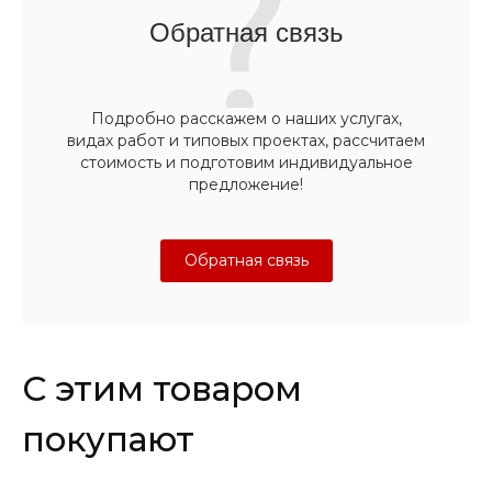
Обратная связь
Подробно расскажем о наших услугах,
видах работ и типовых проектах, рассчитаем
стоимость и подготовим индивидуальное
предложение!
Обратная связь
С этим товаром
покупают