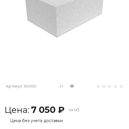
Артикул:
100100
Цена:
7 050 ₽
за м3.
Цена без учета доставки