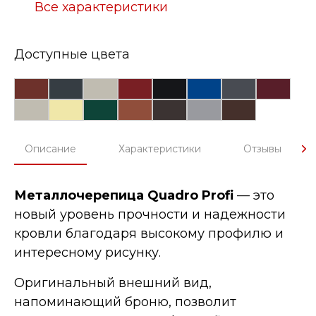
Все характеристики
Доступные цвета
Описание
Характеристики
Отзывы
Металлочерепица Quadro Profi
— это
новый уровень прочности и надежности
кровли благодаря высокому профилю и
интересному рисунку.
Оригинальный внешний вид,
напоминающий броню, позволит