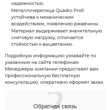
надежностью.
Металлочерепица Quadro Profi
устойчива к механическим
воздействиям, появлению ржавчины.
Материал выдерживает значительную
снеговую нагрузку, отличается
стойкостью к выцветанию.
Подробную информацию узнавайте по
указанным на сайте телефонам.
Менеджеры компании предоставят вам
профессиональную бесплатную
консультацию, оперативно оформят заказ.
Обратная связь