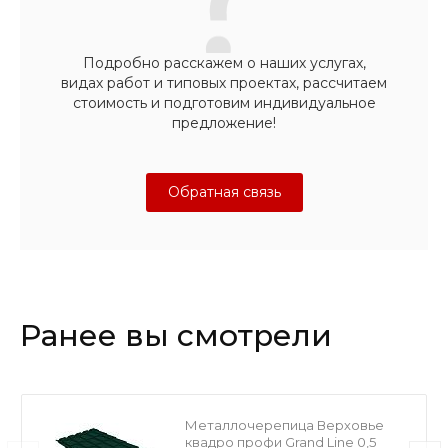
Подробно расскажем о наших услугах,
видах работ и типовых проектах, рассчитаем
стоимость и подготовим индивидуальное
предложение!
Обратная связь
Ранее вы смотрели
Металлочерепица Верховье
квадро профи Grand Line 0,5