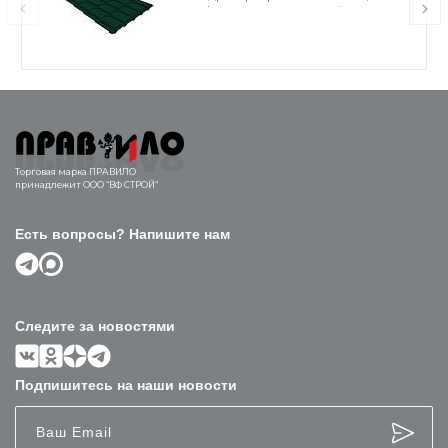
Satin RAL 6005 зеленый мох
Торговая марка ПРАВИЛО
принадлежит ООО “ВФ СТРОЙ”
Есть вопросы? Напишите нам
Следите за новостями
Подпишитесь на наши новости