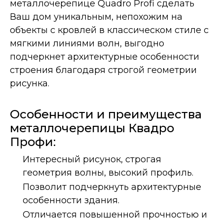
металлочерепице Quadro Profi сделать
Ваш дом уникальным, непохожим на
объекты с кровлей в классическом стиле с
мягкими линиями волн, выгодно
подчеркнет архитектурные особенности
строения благодаря строгой геометрии
рисунка.
Особенности и преимущества
металлочерепицы Квадро
Профи:
Интересный рисунок, строгая
геометрия волны, высокий профиль.
Позволит подчеркнуть архитектурные
особенности здания.
Отличается повышенной прочностью и