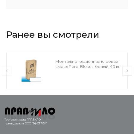
Ранее вы смотрели
Монтажно-кладочная клеевая
смесь Perel Blokus, белый, 40 кг
Торговая марка ПРАВИЛО
принадлежит ООО “ВФ СТРОЙ”