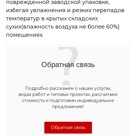
поврежденной заводской упаковке,
избегая увлажнения и резких перепадов
температур в крытых складских
сухих(влажность воздуха не более 60%)
помещениях.
Обратная связь
Подробно расскажем о наших услугах,
видах работ и типовых проектах, рассчитаем
стоимость и подготовим индивидуальное
предложение!
Обратная связь