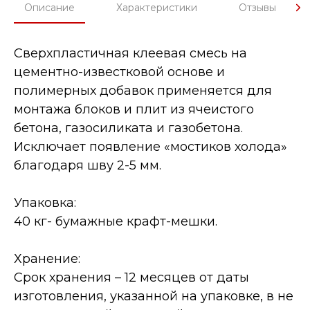
Описание
Характеристики
Отзывы
Сверхпластичная клеевая смесь на
цементно-известковой основе и
полимерных добавок применяется для
монтажа блоков и плит из ячеистого
бетона, газосиликата и газобетона.
Исключает появление «мостиков холода»
благодаря шву 2-5 мм.
Упаковка:
40 кг- бумажные крафт-мешки.
Хранение:
Срок хранения – 12 месяцев от даты
изготовления, указанной на упаковке, в не