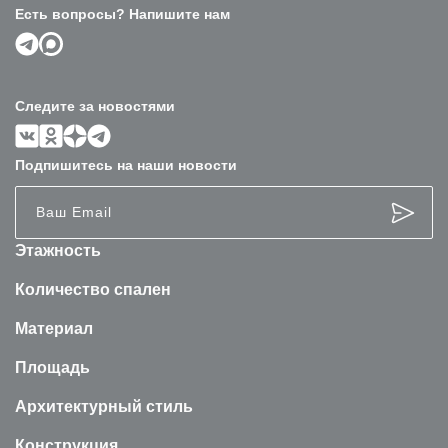
Есть вопросы? Напишите нам
Следите за новостями
Подпишитесь на наши новости
Этажность
Количество спален
Материал
Площадь
Архитектурный стиль
Конструкция