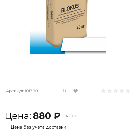
Артикул:
101380
Цена:
880 ₽
за шт.
Цена без учета доставки