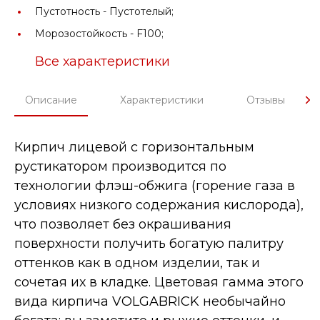
Пустотность -
Пустотелый;
Морозостойкость -
F100;
Все характеристики
Описание
Характеристики
Отзывы
Кирпич лицевой с горизонтальным
рустикатором производится по
технологии флэш-обжига (горение газа в
условиях низкого содержания кислорода),
что позволяет без окрашивания
поверхности получить богатую палитру
оттенков как в одном изделии, так и
сочетая их в кладке. Цветовая гамма этого
вида кирпича VOLGABRICK необычайно