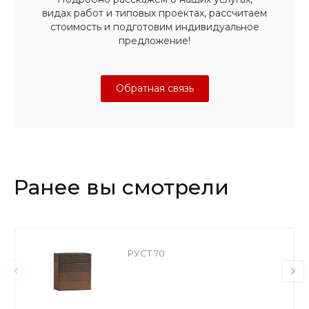
видах работ и типовых проектах, рассчитаем
стоимость и подготовим индивидуальное
предложение!
Обратная связь
Ранее вы смотрели
РУСТ 70