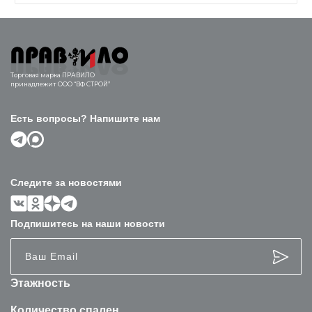
Торговая марка ПРАВИЛО
принадлежит ООО “ВФ СТРОЙ”
Есть вопросы? Напишите нам
Следите за новостями
Подпишитесь на наши новости
Этажность
Количество спален