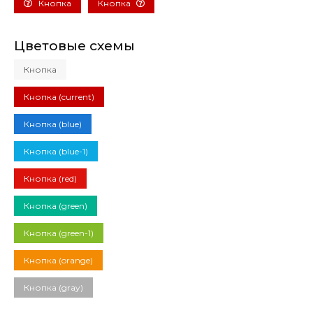
Кнопка
Кнопка
Цветовые схемы
Кнопка
Кнопка (current)
Кнопка (blue)
Кнопка (blue-1)
Кнопка (red)
Кнопка (green)
Кнопка (green-1)
Кнопка (orange)
Кнопка (gray)