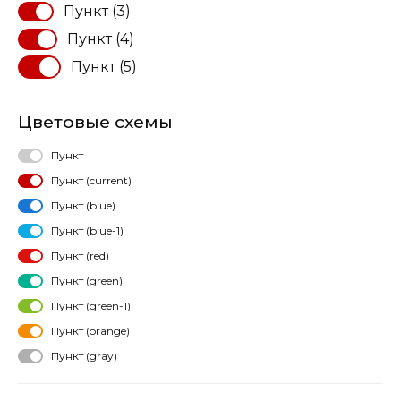
Пункт (3)
Пункт (4)
Пункт (5)
Цветовые схемы
Пункт
Пункт (current)
Пункт (blue)
Пункт (blue-1)
Пункт (red)
Пункт (green)
Пункт (green-1)
Пункт (orange)
Пункт (gray)