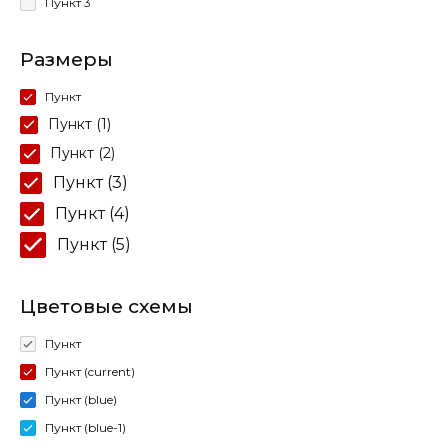
Пункт 3
Размеры
Пункт
Пункт (1)
Пункт (2)
Пункт (3)
Пункт (4)
Пункт (5)
Цветовые схемы
Пункт
Пункт (current)
Пункт (blue)
Пункт (blue-1)