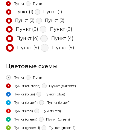
Пункт
Пункт
Пункт (1)
Пункт (1)
Пункт (2)
Пункт (2)
Пункт (3)
Пункт (3)
Пункт (4)
Пункт (4)
Пункт (5)
Пункт (5)
Цветовые схемы
Пункт
Пункт
Пункт (current)
Пункт (current)
Пункт (blue)
Пункт (blue)
Пункт (blue-1)
Пункт (blue-1)
Пункт (red)
Пункт (red)
Пункт (green)
Пункт (green)
Пункт (green-1)
Пункт (green-1)