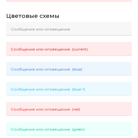
Цветовые схемы
Сообщение или оповещение.
Сообщение или оповещение. (current)
Сообщение или оповещение. (blue)
Сообщение или оповещение. (blue-1)
Сообщение или оповещение. (red)
Сообщение или оповещение. (green)