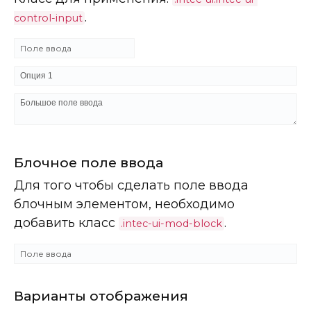
.
control-input
Блочное поле ввода
Для того чтобы сделать поле ввода
блочным элементом, необходимо
добавить класс
.
.intec-ui-mod-block
Варианты отображения