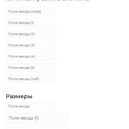
Размеры