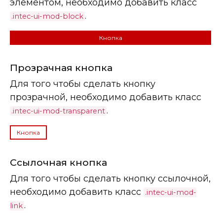
элементом, необходимо добавить класс
.
.intec-ui-mod-block
Кнопка
Прозрачная кнопка
Для того чтобы сделать кнопку
прозрачной, необходимо добавить класс
.
.intec-ui-mod-transparent
Кнопка
Ссылочная кнопка
Для того чтобы сделать кнопку ссылочной,
необходимо добавить класс
.intec-ui-mod-
.
link