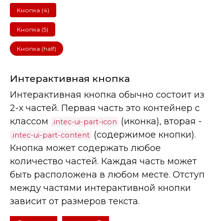
Кнопка (4)
Кнопка (5)
Кнопка (half)
Интерактивная кнопка
Интерактивная кнопка обычно состоит из
2-х частей. Первая часть это контейнер с
классом
(иконка), вторая -
.intec-ui-part-icon
(содержимое кнопки).
.intec-ui-part-content
Кнопка может содержать любое
количество частей. Каждая часть может
быть расположена в любом месте. Отступ
между частями интерактивной кнопки
зависит от размеров текста.