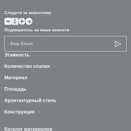
Следите за новостями
Подпишитесь на наши новости
Этажность
Количество спален
Материал
Площадь
Архитектурный стиль
Конструкция
Каталог материалов