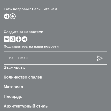
Есть вопросы? Напишите нам
Следите за новостями
Подпишитесь на наши новости
Этажность
Количество спален
Материал
Площадь
Архитектурный стиль