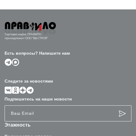
Торговая марка ПРАВИЛО
принадлежит ООО “ВФ СТРОЙ”
Есть вопросы? Напишите нам
Следите за новостями
Подпишитесь на наши новости
Этажность