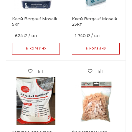
Клей Bergauf Mosaik
Клей Bergauf Mosaik
5кг
25кг
624 ₽
/
шт
1 740 ₽
/
шт
В КОРЗИНУ
В КОРЗИНУ