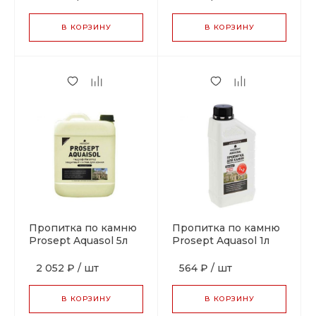
В КОРЗИНУ
В КОРЗИНУ
Пропитка по камню
Пропитка по камню
Prosept Aquasol 5л
Prosept Aquasol 1л
2 052 ₽
/
шт
564 ₽
/
шт
В КОРЗИНУ
В КОРЗИНУ