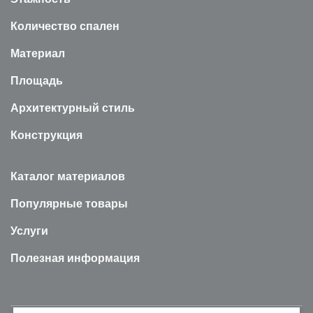
Количество спален
Материал
Площадь
Архитектурный стиль
Конструкция
Каталог материалов
Популярные товары
Услуги
Полезная информация