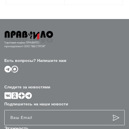
Торговая марка ПРАВИЛО
принадлежит ООО “ВФ СТРОЙ”
Есть вопросы? Напишите нам
Следите за новостями
Подпишитесь на наши новости
Этажность