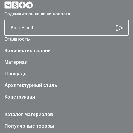
Подпишитесь на наши новости
Этажность
Количество спален
Материал
Площадь
Архитектурный стиль
Конструкция
Каталог материалов
Популярные товары