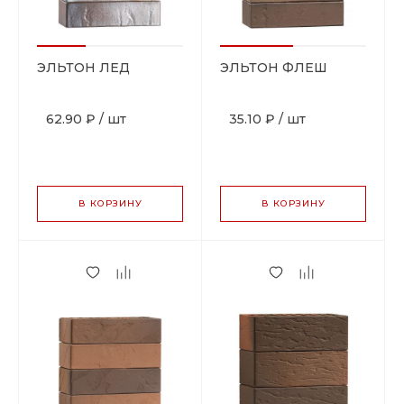
ЭЛЬТОН ЛЕД
ЭЛЬТОН ФЛЕШ
62.90 ₽
/
шт
35.10 ₽
/
шт
В КОРЗИНУ
В КОРЗИНУ