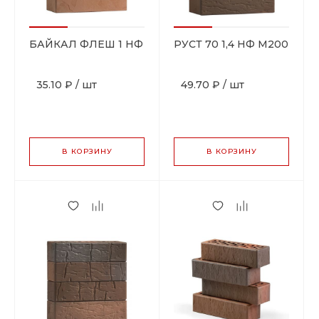
БАЙКАЛ ФЛЕШ 1 НФ
РУСТ 70 1,4 НФ М200
35.10 ₽
/
шт
49.70 ₽
/
шт
В КОРЗИНУ
В КОРЗИНУ