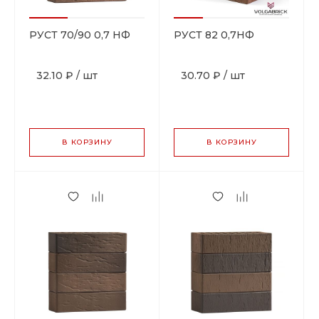
РУСТ 70/90 0,7 НФ
РУСТ 82 0,7НФ
32.10 ₽
/
шт
30.70 ₽
/
шт
В КОРЗИНУ
В КОРЗИНУ