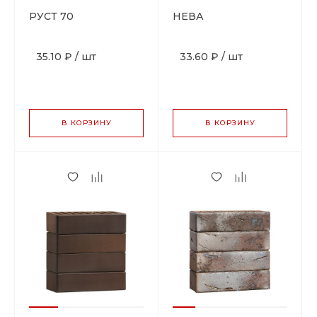
РУСТ 70
НЕВА
35.10 ₽
/
шт
33.60 ₽
/
шт
В КОРЗИНУ
В КОРЗИНУ