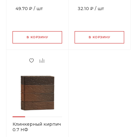
49.70 ₽
/
шт
32.10 ₽
/
шт
В КОРЗИНУ
В КОРЗИНУ
Клинкерный кирпич
0.7 НФ