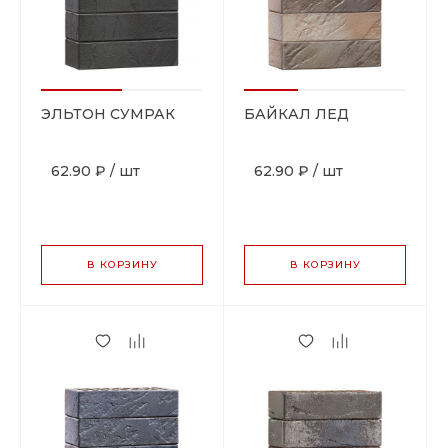
ЭЛЬТОН СУМРАК
БАЙКАЛ ЛЕД
62.90 ₽
/
шт
62.90 ₽
/
шт
В КОРЗИНУ
В КОРЗИНУ