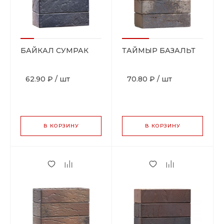
БАЙКАЛ СУМРАК
ТАЙМЫР БАЗАЛЬТ
62.90 ₽
/
шт
70.80 ₽
/
шт
В КОРЗИНУ
В КОРЗИНУ