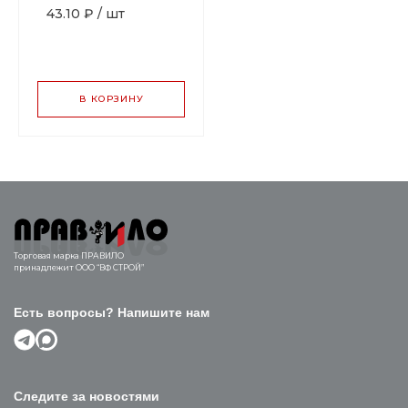
43.10 ₽
/
шт
В КОРЗИНУ
Торговая марка ПРАВИЛО
принадлежит ООО “ВФ СТРОЙ”
Есть вопросы? Напишите нам
Следите за новостями