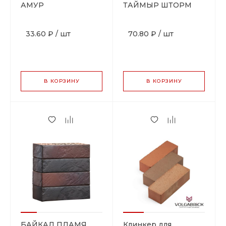
АМУР
ТАЙМЫР ШТОРМ
33.60 ₽
/
шт
70.80 ₽
/
шт
В КОРЗИНУ
В КОРЗИНУ
БАЙКАЛ ПЛАМЯ
Клинкер для