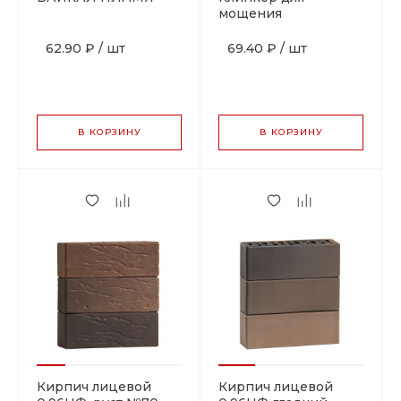
мощения
62.90 ₽
/
шт
69.40 ₽
/
шт
В КОРЗИНУ
В КОРЗИНУ
Кирпич лицевой
Кирпич лицевой