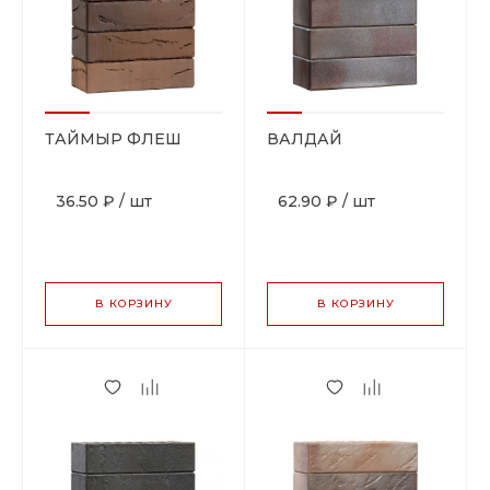
ТАЙМЫР ФЛЕШ
ВАЛДАЙ
36.50 ₽
/
шт
62.90 ₽
/
шт
В КОРЗИНУ
В КОРЗИНУ