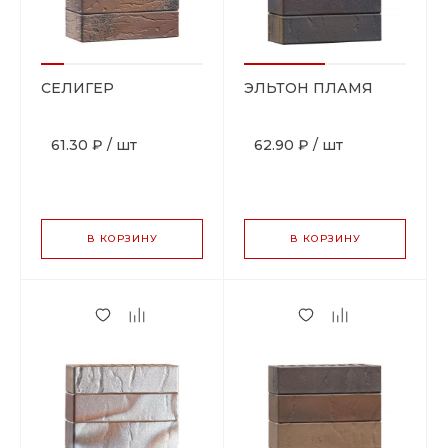
СЕЛИГЕР
ЭЛЬТОН ПЛАМЯ
61.30 ₽
/
шт
62.90 ₽
/
шт
В КОРЗИНУ
В КОРЗИНУ